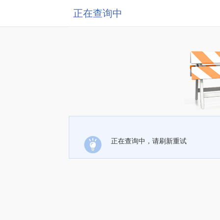
正在查询中
正在查询中，请刷新重试