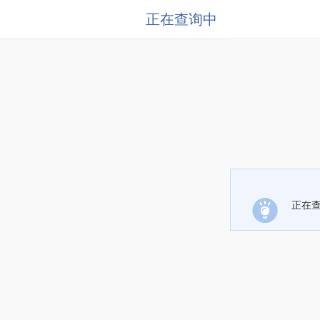
正在查询中
正在