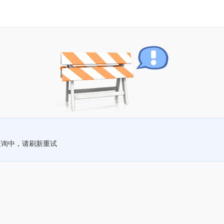
查询中，请刷新重试