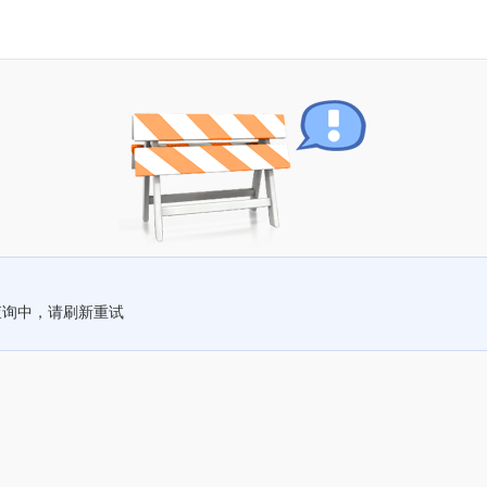
查询中，请刷新重试