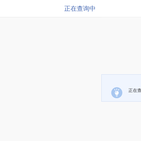
正在查询中
正在