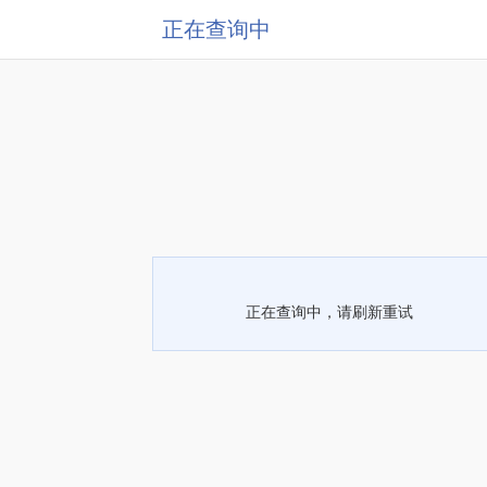
正在查询中
正在查询中，请刷新重试